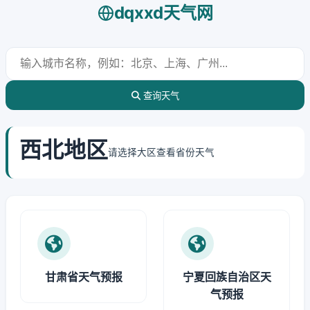
dqxxd天气网
查询天气
西北地区
请选择大区查看省份天气
甘肃省天气预报
宁夏回族自治区天
气预报