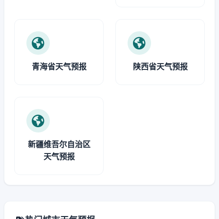
青海省天气预报
陕西省天气预报
新疆维吾尔自治区
天气预报