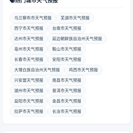
热门城市天气预报
乌兰察布市天气预报
芜湖市天气预报
西宁市天气预报
台南市天气预报
达州市天气预报
延边朝鲜族自治州天气预报
亳州市天气预报
鞍山市天气预报
长春市天气预报
安阳市天气预报
大理白族自治州天气预报
鸡西市天气预报
兴安盟天气预报
南昌市天气预报
湖州市天气预报
普洱市天气预报
益阳市天气预报
金昌市天气预报
拉萨市天气预报
长治市天气预报