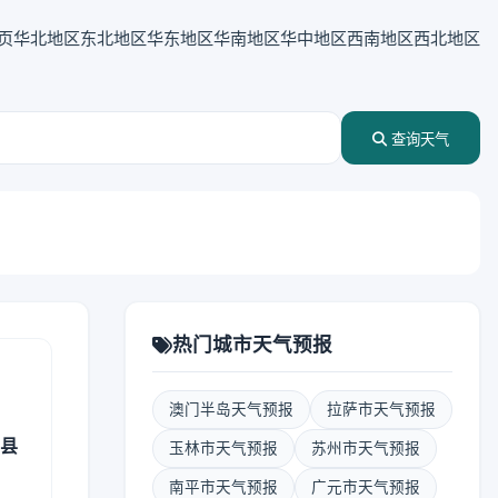
页
华北地区
东北地区
华东地区
华南地区
华中地区
西南地区
西北地区
查询天气
热门城市天气预报
澳门半岛天气预报
拉萨市天气预报
区县
玉林市天气预报
苏州市天气预报
南平市天气预报
广元市天气预报