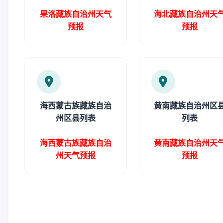
果洛藏族自治州天气
海北藏族自治州天
预报
预报
海西蒙古族藏族自治
黄南藏族自治州区
州区县列表
列表
海西蒙古族藏族自治
黄南藏族自治州天
州天气预报
预报