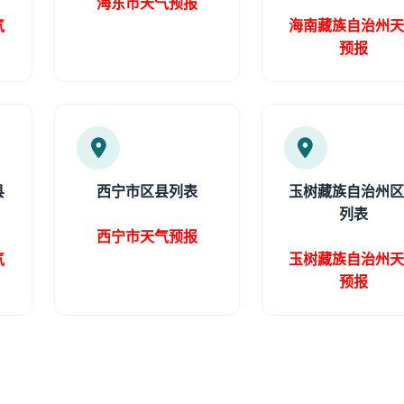
海东市天气预报
气
海南藏族自治州
预报
县
西宁市区县列表
玉树藏族自治州
列表
西宁市天气预报
气
玉树藏族自治州
预报