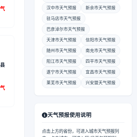
汉中市天气预报
新余市天气预报
天气
驻马店市天气预报
巴彦淖尔市天气预报
天津市天气预报
信阳市天气预报
随州市天气预报
南充市天气预报
阳江市天气预报
四平市天气预报
区县
遂宁市天气预报
宜昌市天气预报
莱芜市天气预报
兴安盟天气预报
天气
天气预报使用说明
点击上方的省份，可进入城市天气预报列