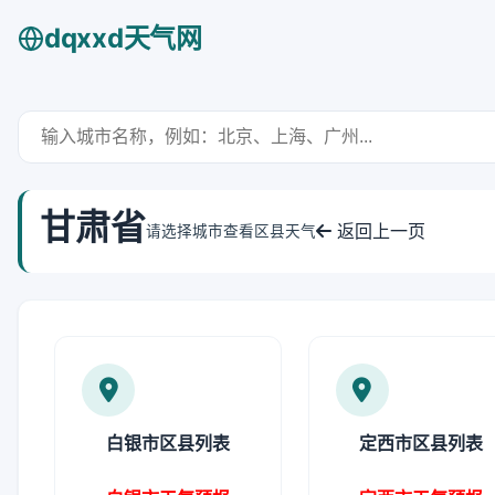
dqxxd天气网
甘肃省
返回上一页
请选择城市查看区县天气
白银市区县列表
定西市区县列表