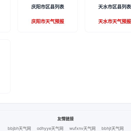
庆阳市区县列表
天水市区县列
庆阳市天气预报
天水市天气预
友情链接
bbjbh天气网
odhyye天气网
wufxnv天气网
bbhjt天气网