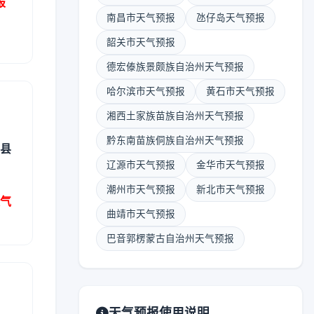
报
南昌市天气预报
氹仔岛天气预报
韶关市天气预报
德宏傣族景颇族自治州天气预报
哈尔滨市天气预报
黄石市天气预报
湘西土家族苗族自治州天气预报
黔东南苗族侗族自治州天气预报
区县
辽源市天气预报
金华市天气预报
潮州市天气预报
新北市天气预报
天气
曲靖市天气预报
巴音郭楞蒙古自治州天气预报
天气预报使用说明