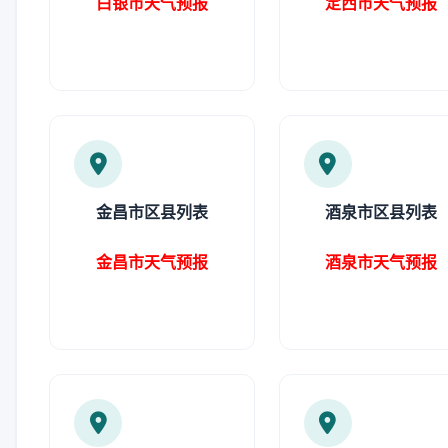
白银市天气预报
定西市天气预报
金昌市区县列表
酒泉市区县列表
金昌市天气预报
酒泉市天气预报