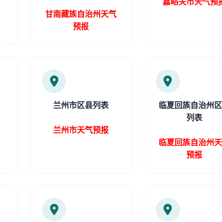
嘉峪关市天气预
甘南藏族自治州天气
预报
兰州市区县列表
临夏回族自治州
列表
兰州市天气预报
临夏回族自治州
预报