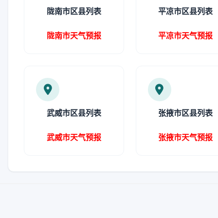
陇南市区县列表
平凉市区县列表
陇南市天气预报
平凉市天气预报
武威市区县列表
张掖市区县列表
武威市天气预报
张掖市天气预报