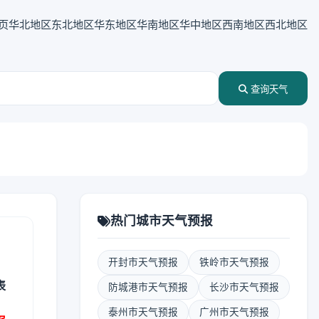
页
华北地区
东北地区
华东地区
华南地区
华中地区
西南地区
西北地区
查询天气
热门城市天气预报
开封市天气预报
铁岭市天气预报
表
防城港市天气预报
长沙市天气预报
泰州市天气预报
广州市天气预报