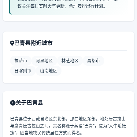
议关注每日实时天气更新，合理安排出行计划。
巴青县附近城市
拉萨市
阿里地区
林芝地区
昌都市
日喀则市
山南地区
关于巴青县
巴青县位于西藏自治区东北部，那曲地区东部，地处唐古拉山
与念青唐古拉山之间。其名称源于藏语“巴青”，意为“大牛毛帐
篷”，因当地牧民传统居住方式而得名。