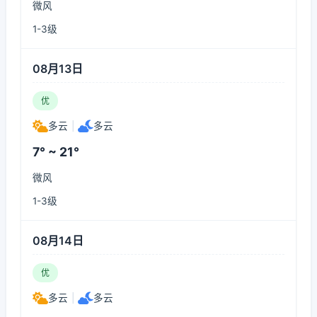
微风
1-3级
08月13日
优
多云
|
多云
7° ~ 21°
微风
1-3级
08月14日
优
多云
|
多云