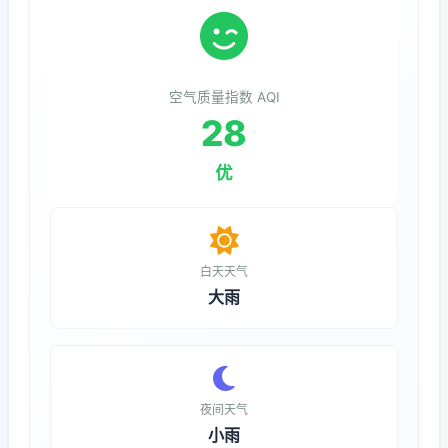
空气质量指数 AQI
28
优
白天天气
大雨
夜间天气
小雨