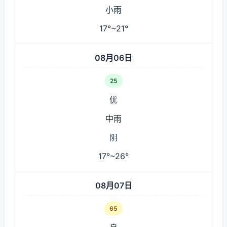
小雨
17°~21°
08月06日
25
优
中雨
阴
17°~26°
08月07日
65