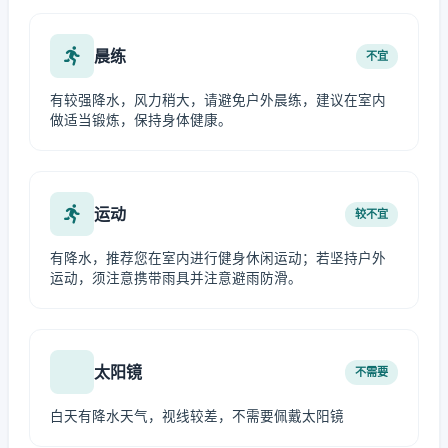
晨练
不宜
有较强降水，风力稍大，请避免户外晨练，建议在室内
做适当锻炼，保持身体健康。
运动
较不宜
有降水，推荐您在室内进行健身休闲运动；若坚持户外
运动，须注意携带雨具并注意避雨防滑。
太阳镜
不需要
白天有降水天气，视线较差，不需要佩戴太阳镜