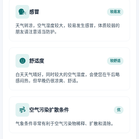
感冒
较易发
天气转凉，空气湿度较大，较易发生感冒，体质较弱的
朋友请注意适当防护。
舒适度
较舒适
白天天气晴好，同时较大的空气湿度，会使您在午后略
感闷热，但早晚仍很凉爽、舒适。
空气污染扩散条件
优
气象条件非常有利于空气污染物稀释、扩散和清除。