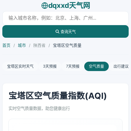
dqxxd天气网
查询天气
首页
/
城市
/
陕西省
/
宝塔区空气质量
宝塔区实时天气
3天预报
7天预报
空气质量
出行建议
宝塔区空气质量指数(AQI)
实时空气质量数据，助您健康出行