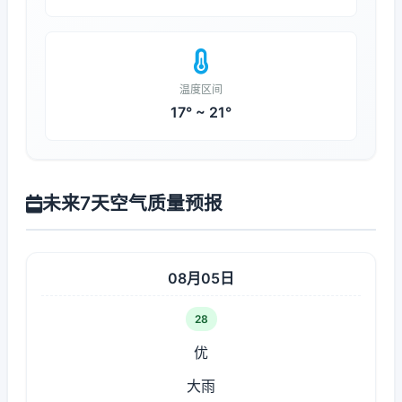
温度区间
17° ~ 21°
未来7天空气质量预报
08月05日
28
优
大雨