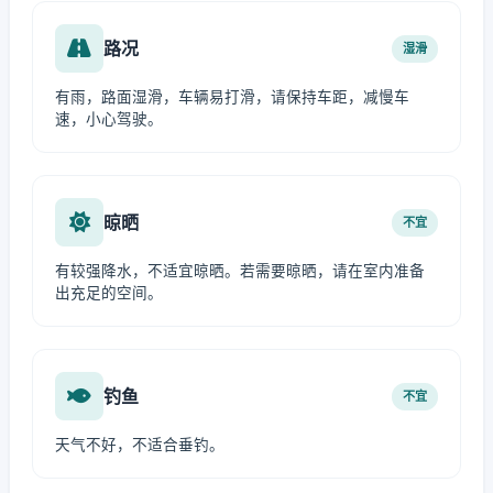
路况
湿滑
有雨，路面湿滑，车辆易打滑，请保持车距，减慢车
速，小心驾驶。
晾晒
不宜
有较强降水，不适宜晾晒。若需要晾晒，请在室内准备
出充足的空间。
钓鱼
不宜
天气不好，不适合垂钓。