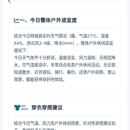
一、今日整体户外适宜度
结合今日拜城县实时天气情况（霾、气温21℃、湿度
64%、西北风3-4级、降水0mm），整体户外休闲适宜
度如下：
今日天气条件十分舒适，温度适宜、风力温和、无明显降
水，空气湿度适中，非常适合各类户外休闲活动，无论是
短途散步、近郊游玩、骑行、垂钓，还是户外拍照、登山
观景，都能获得良好的体验。
二、穿衣穿搭建议
结合今日气温、风力及户外休闲场景，针对性穿搭建议如