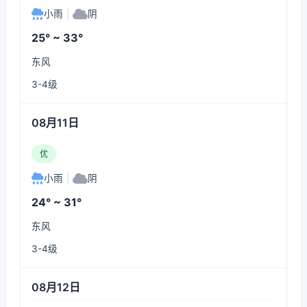
小雨
|
阴
25° ~ 33°
东风
3-4级
08月11日
优
小雨
|
阴
24° ~ 31°
东风
3-4级
08月12日