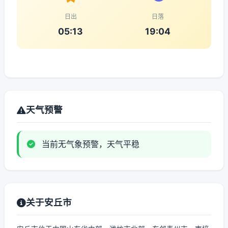
日出
日落
05:13
19:04
天气预警
当前无气象预警，天气平稳
关于安丘市