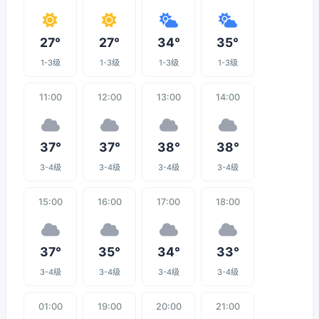
27°
27°
34°
35°
1-3级
1-3级
1-3级
1-3级
11:00
12:00
13:00
14:00
37°
37°
38°
38°
3-4级
3-4级
3-4级
3-4级
15:00
16:00
17:00
18:00
37°
35°
34°
33°
3-4级
3-4级
3-4级
3-4级
01:00
19:00
20:00
21:00