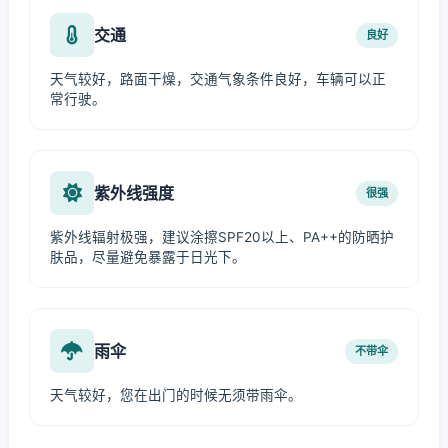
交通
良好
天气较好，路面干燥，交通气象条件良好，车辆可以正
常行驶。
紫外线强度
很强
紫外线辐射极强，建议涂擦SPF20以上、PA++的防晒护
肤品，尽量避免暴露于日光下。
雨伞
不带伞
天气较好，您在出门的时候无须带雨伞。