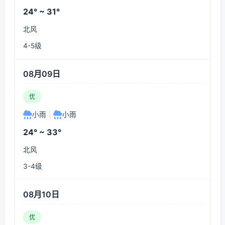
24° ~ 31°
北风
4-5级
08月09日
优
小雨
|
小雨
24° ~ 33°
北风
3-4级
08月10日
优