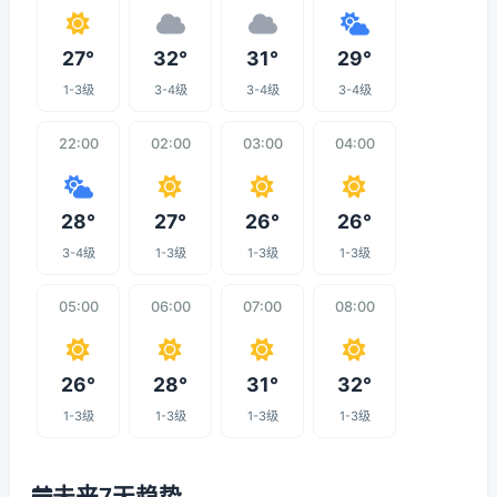
27°
32°
31°
29°
1-3级
3-4级
3-4级
3-4级
22:00
02:00
03:00
04:00
28°
27°
26°
26°
3-4级
1-3级
1-3级
1-3级
05:00
06:00
07:00
08:00
26°
28°
31°
32°
1-3级
1-3级
1-3级
1-3级
未来7天趋势