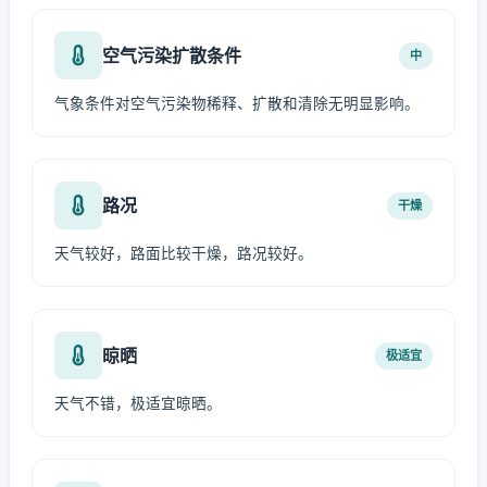
空气污染扩散条件
中
气象条件对空气污染物稀释、扩散和清除无明显影响。
路况
干燥
天气较好，路面比较干燥，路况较好。
晾晒
极适宜
天气不错，极适宜晾晒。