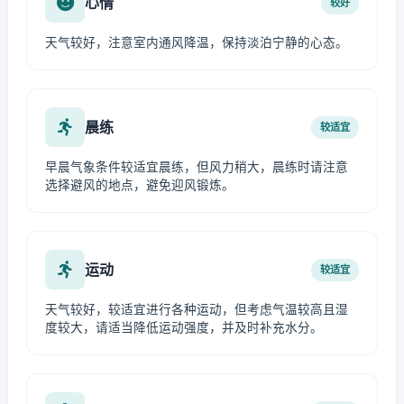
心情
较好
天气较好，注意室内通风降温，保持淡泊宁静的心态。
晨练
较适宜
早晨气象条件较适宜晨练，但风力稍大，晨练时请注意
选择避风的地点，避免迎风锻炼。
运动
较适宜
天气较好，较适宜进行各种运动，但考虑气温较高且湿
度较大，请适当降低运动强度，并及时补充水分。