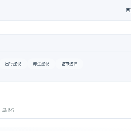
首
出行建议
养生建议
城市选择
一周出行