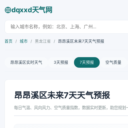
dqxxd天气网
首页
/
城市
/
黑龙江省
/
昂昂溪区未来7天天气预报
昂昂溪区实时天气
3天预报
7天预报
空气质量
昂昂溪区未来7天天气预报
每日气温、风向风力、空气质量指数，数据实时更新，助您规划