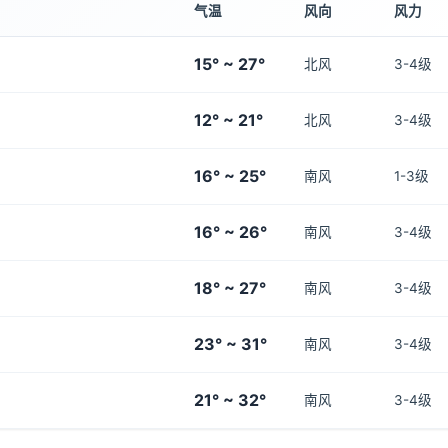
气温
风向
风力
15° ~ 27°
北风
3-4级
12° ~ 21°
北风
3-4级
16° ~ 25°
南风
1-3级
16° ~ 26°
南风
3-4级
18° ~ 27°
南风
3-4级
23° ~ 31°
南风
3-4级
21° ~ 32°
南风
3-4级