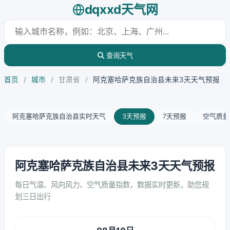
dqxxd天气网
查询天气
首页
/
城市
/
甘肃省
/
阿克塞哈萨克族自治县未来3天天气预报
阿克塞哈萨克族自治县实时天气
3天预报
7天预报
空气质量
阿克塞哈萨克族自治县未来3天天气预报
每日气温、风向风力、空气质量指数，数据实时更新，助您规
划三日出行