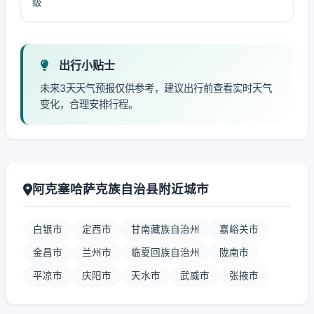
级
出行小贴士
未来3天天气预报仅供参考，建议出行前查看实时天气
变化，合理安排行程。
阿克塞哈萨克族自治县附近城市
白银市
定西市
甘南藏族自治州
嘉峪关市
金昌市
兰州市
临夏回族自治州
陇南市
平凉市
庆阳市
天水市
武威市
张掖市