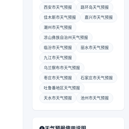
西安市天气预报
路环岛天气预报
佳木斯市天气预报
嘉兴市天气预报
潮州市天气预报
凉山彝族自治州天气预报
临汾市天气预报
丽水市天气预报
九江市天气预报
乌兰察布市天气预报
枣庄市天气预报
石家庄市天气预报
吐鲁番地区天气预报
天水市天气预报
池州市天气预报
天气预报使用说明