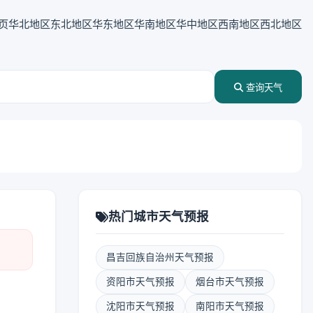
页
华北地区
东北地区
华东地区
华南地区
华中地区
西南地区
西北地区
查询天气
热门城市天气预报
昌吉回族自治州天气预报
资阳市天气预报
烟台市天气预报
沈阳市天气预报
南阳市天气预报