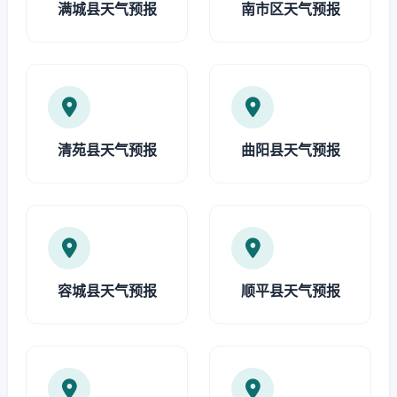
满城县天气预报
南市区天气预报
清苑县天气预报
曲阳县天气预报
容城县天气预报
顺平县天气预报