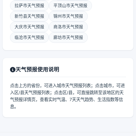
拉萨市天气预报
平顶山市天气预报
新竹县天气预报
锦州市天气预报
大庆市天气预报
商洛市天气预报
临沧市天气预报
廊坊市天气预报
天气预报使用说明
点击上方的省份，可进入城市天气预报列表；点击城市，可进
入区/县天气预报列表；点击区/县，可直接跳转至该地区的天
气预报详情页，查看实时气温、7天天气趋势、生活指数等信
息。