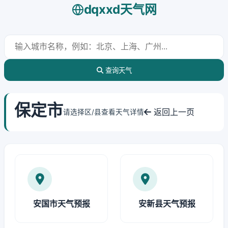
dqxxd天气网
查询天气
保定市
返回上一页
请选择区/县查看天气详情
安国市天气预报
安新县天气预报