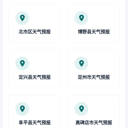
北市区天气预报
博野县天气预报
定兴县天气预报
定州市天气预报
阜平县天气预报
高碑店市天气预报