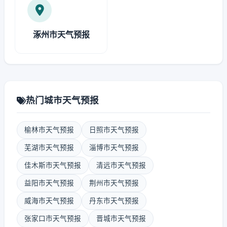
涿州市天气预报
热门城市天气预报
榆林市天气预报
日照市天气预报
芜湖市天气预报
淄博市天气预报
佳木斯市天气预报
清远市天气预报
益阳市天气预报
荆州市天气预报
威海市天气预报
丹东市天气预报
张家口市天气预报
晋城市天气预报