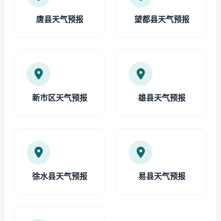
唐县天气预报
望都县天气预报
新市区天气预报
雄县天气预报
徐水县天气预报
易县天气预报