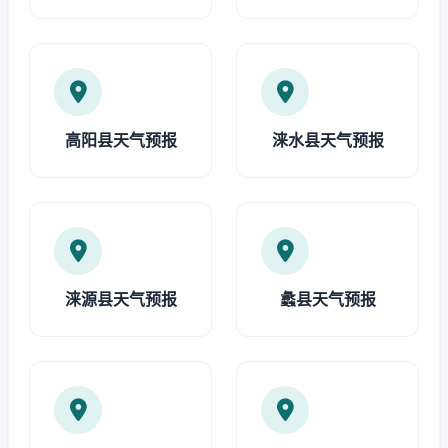
高阳县天气预报
涞水县天气预报
涞源县天气预报
蠡县天气预报